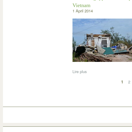
Vietnam
1 April 2014
Lire plus
1
2