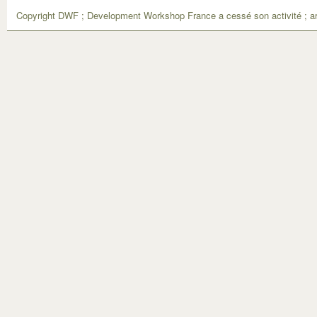
Copyright DWF ; Development Workshop France a cessé son activité ; ar