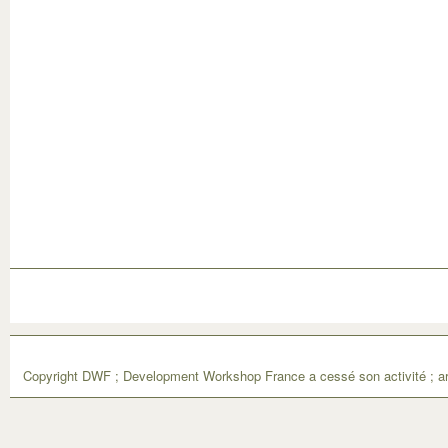
Copyright DWF ; Development Workshop France a cessé son activité ; ar