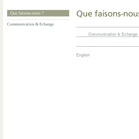
Que faisons-nou
Que faisons-nous ?
Communication & Echange
Communication & Echange
English